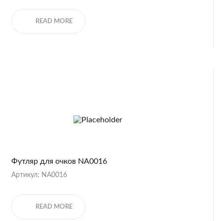
READ MORE
Футляр для очков NA0016
Артикул: NA0016
READ MORE