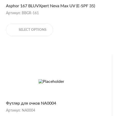
Asphor 167 BLUVXpert Neva Max UV (E-SPF 35)
Артикул: BBGR-161
SELECT OPTIONS
Футляр для очков NA0004
Артикул: NA0004