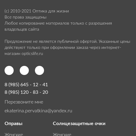
(с) 2010-2021 Оптика для жизни
Все права защищены
Любое копирование материалов только с разрешения
владельцев сайта
Предложение не является публичной офертой. Указанные цены
действуют только при оформлении заказа через интернет-
магазин opticslife.ru
Facebook
Инстаграм
Вконтакте
8 (985) 645 - 12 - 41
8 (985) 120 - 83 - 20
Перезвоните мне
ekaterina.pervatkina@yandex.ru
Оправы
Солнцезащитные очки
Женские
Женские