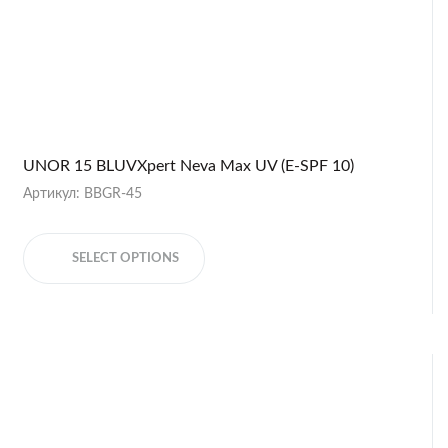
UNOR 15 BLUVXpert Neva Max UV (E-SPF 10)
Артикул: BBGR-45
SELECT OPTIONS