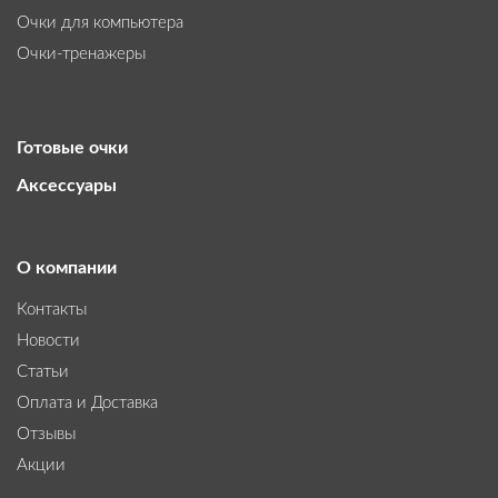
Очки для компьютера
Очки-тренажеры
Готовые очки
Аксессуары
О компании
Контакты
Новости
Статьи
Оплата и Доставка
Отзывы
Акции