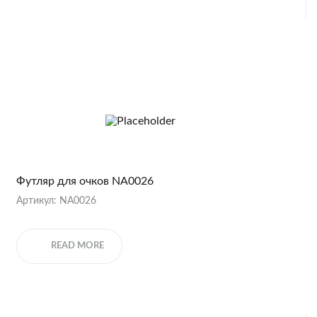
Футляр для очков NA0026
Артикул: NA0026
READ MORE