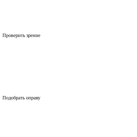
Проверить зрение
Подобрать оправу