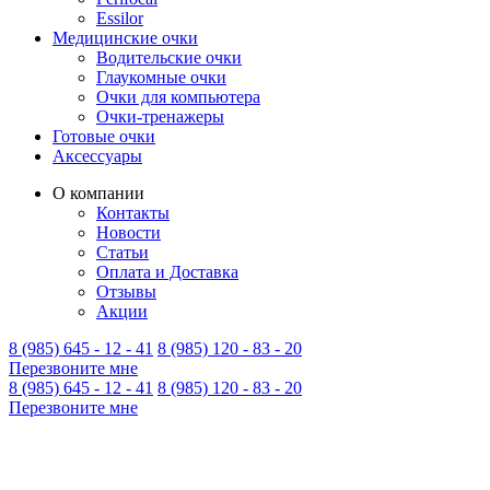
Essilor
Медицинские очки
Водительские очки
Глаукомные очки
Очки для компьютера
Очки-тренажеры
Готовые очки
Аксессуары
О компании
Контакты
Новости
Статьи
Оплата и Доставка
Отзывы
Акции
8 (985) 645 - 12 - 41
8 (985) 120 - 83 - 20
Перезвоните мне
8 (985) 645 - 12 - 41
8 (985) 120 - 83 - 20
Перезвоните мне