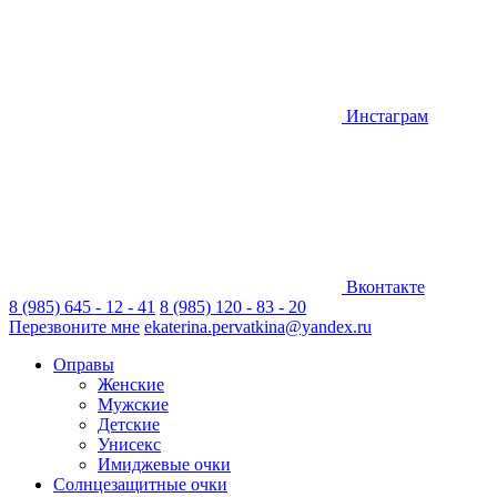
Инстаграм
Вконтакте
8 (985) 645 - 12 - 41
8 (985) 120 - 83 - 20
Перезвоните мне
ekaterina.pervatkina@yandex.ru
Оправы
Женские
Мужские
Детские
Унисекс
Имиджевые очки
Солнцезащитные очки