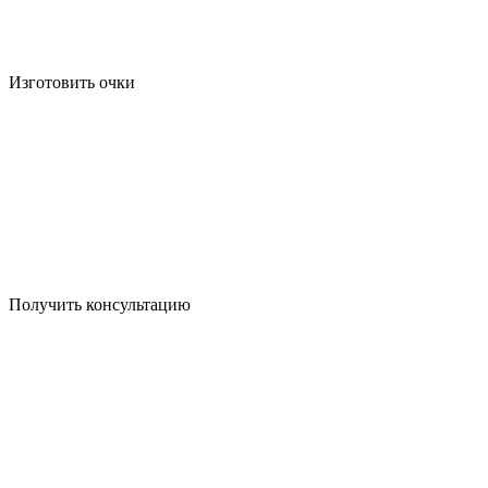
Изготовить очки
Получить консультацию