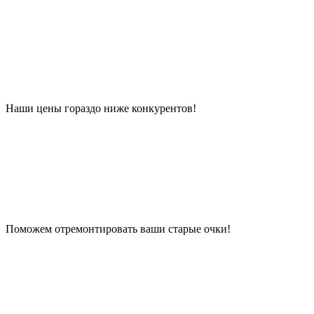
Наши цены гораздо ниже конкурентов!
Поможем отремонтировать ваши старые очки!