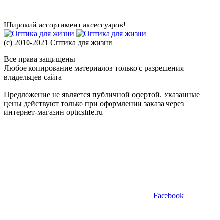
Широкий ассортимент аксессуаров!
(с) 2010-2021 Оптика для жизни
Все права защищены
Любое копирование материалов только с разрешения
владельцев сайта
Предложение не является публичной офертой. Указанные
цены действуют только при оформлении заказа через
интернет-магазин opticslife.ru
Facebook