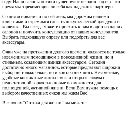
году. Наши салоны оптики существуют не один год и за это
время мы зарекомендовали себя как надежные партнеры.
Со дня основания и по сей день, мы дорожим нашими
клиентами и стремимся сделать покупку легкой для души и
кошелька. Вы всегда можете приехать к нам в один из наших
салонов и получить консультацию от наших консультантов.
Выбрать подходящую оправу или подобрать для вас
аксессуары.
Очки уже на протяжении долгого времени являются не только
незаменимым помощником в повседневной жизни, но и
стильным, создающим имидж аксессуаром. Сегодня
достаточно много магазинов, которые предлагают широкий
выбор не только очков, но и контактных линз. Незаметные,
удобные контактные линзы смогли открыть людям с
недостаточной зоркостью новые возможности для
полноценной, активной жизни. Если Вам нужна помощь с
выбором качественных очков мы ждем Вас!
В салонах “Оптика для жизни” вы можете: