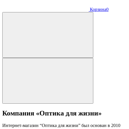
Корзина
0
Компания «Оптика для жизни»
Интернет-магазин “Оптика для жизни” был основан в 2010