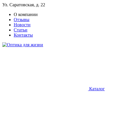
Ул. Саратовская, д. 22
О компании
Отзывы
Новости
Статьи
Контакты
Каталог