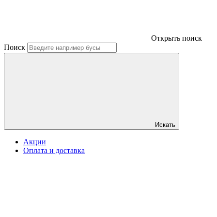
Открыть поиск
Поиск
Искать
Акции
Оплата и доставка