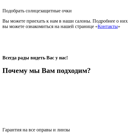
Подобрать солнцезащитные очки
Вы можете приехать к нам в наши салоны. Подробнее о них
вы можете ознакомиться на нашей странице «
Контакты
»
Всегда рады видеть Вас у нас!
Почему мы Вам подходим?
Гарантия на все оправы и линзы