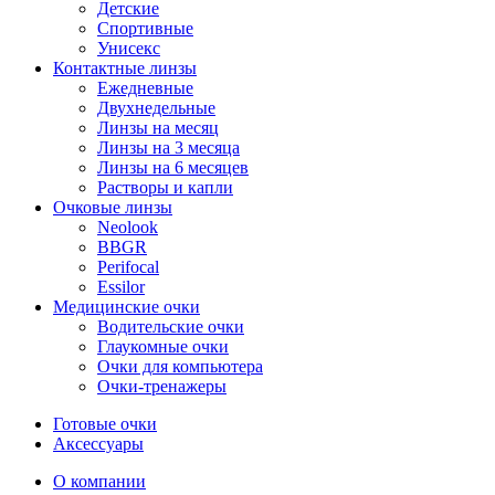
Детские
Спортивные
Унисекс
Контактные линзы
Ежедневные
Двухнедельные
Линзы на месяц
Линзы на 3 месяца
Линзы на 6 месяцев
Растворы и капли
Очковые линзы
Neolook
BBGR
Perifocal
Essilor
Медицинские очки
Водительские очки
Глаукомные очки
Очки для компьютера
Очки-тренажеры
Готовые очки
Аксессуары
О компании