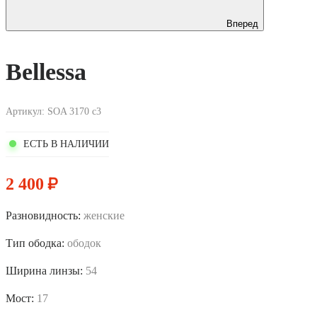
Вперед
Bellessa
Артикул: SOA 3170 с3
ЕСТЬ В НАЛИЧИИ
₽
2 400
Разновидность:
женские
Тип ободка:
ободок
Ширина линзы:
54
Мост:
17