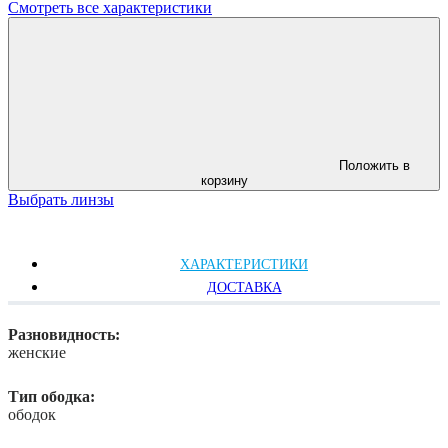
Смотреть все характеристики
Положить в
корзину
Выбрать линзы
ХАРАКТЕРИСТИКИ
ДОСТАВКА
Разновидность:
женские
Тип ободка:
ободок