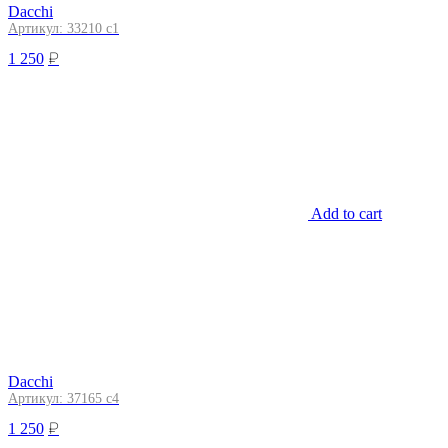
Dacchi
Артикул: 33210 c1
₽
1 250
Add to cart
Dacchi
Артикул: 37165 c4
₽
1 250