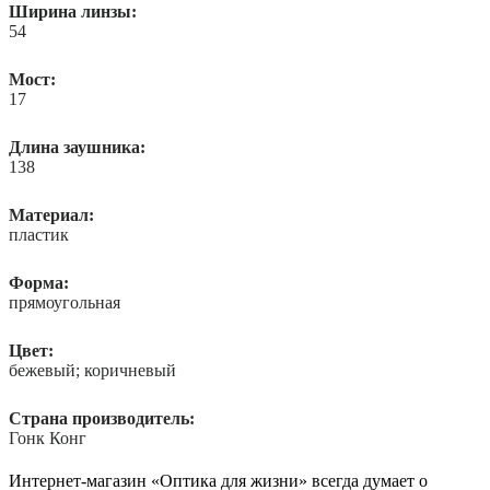
Ширина линзы:
54
Мост:
17
Длина заушника:
138
Материал:
пластик
Форма:
прямоугольная
Цвет:
бежевый; коричневый
Страна производитель:
Гонк Конг
Интернет-магазин «Оптика для жизни» всегда думает о