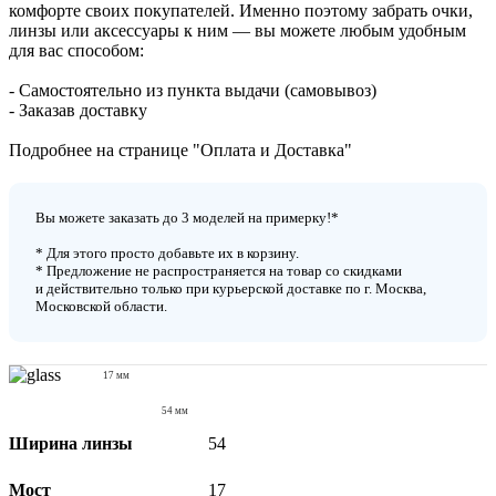
комфорте своих покупателей. Именно поэтому забрать очки,
линзы или аксессуары к ним — вы можете любым удобным
для вас способом:
- Cамостоятельно из пункта выдачи (самовывоз)
- Заказав доставку
Подробнее на странице "Оплата и Доставка"
Вы можете заказать до 3 моделей на примерку!*
* Для этого просто добавьте их в корзину.
* Предложение не распространяется на товар со скидками
и действительно только при курьерской доставке по г. Москва,
Московской области.
17 мм
54 мм
Ширина линзы
54
Мост
17