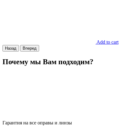
Add to cart
Назад
Вперед
Почему мы Вам подходим?
Гарантия на все оправы и линзы