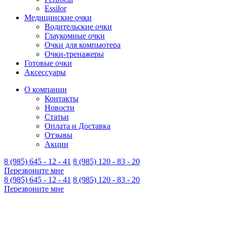
Essilor
Медицинские очки
Водительские очки
Глаукомные очки
Очки для компьютера
Очки-тренажеры
Готовые очки
Аксессуары
О компании
Контакты
Новости
Статьи
Оплата и Доставка
Отзывы
Акции
8 (985) 645 - 12 - 41
8 (985) 120 - 83 - 20
Перезвоните мне
8 (985) 645 - 12 - 41
8 (985) 120 - 83 - 20
Перезвоните мне