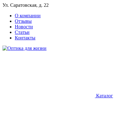
Ул. Саратовская, д. 22
О компании
Отзывы
Новости
Статьи
Контакты
Каталог