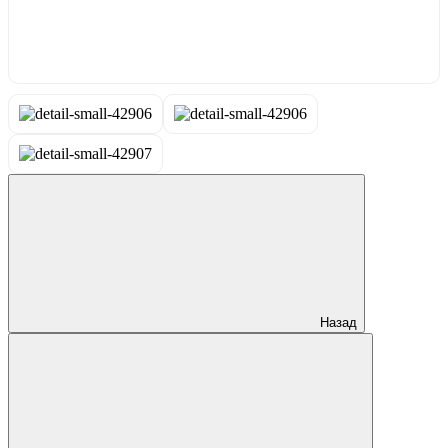
Назад