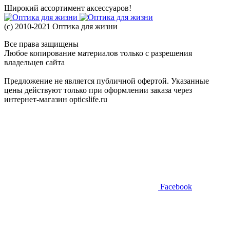
Широкий ассортимент аксессуаров!
(с) 2010-2021 Оптика для жизни
Все права защищены
Любое копирование материалов только с разрешения
владельцев сайта
Предложение не является публичной офертой. Указанные
цены действуют только при оформлении заказа через
интернет-магазин opticslife.ru
Facebook