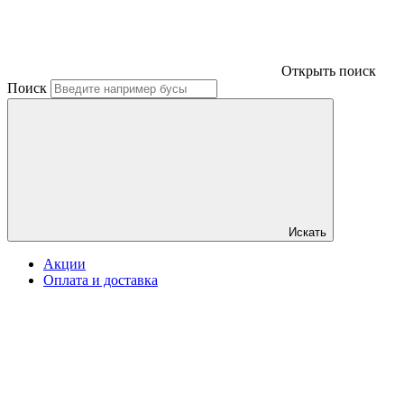
Открыть поиск
Поиск
Искать
Акции
Оплата и доставка