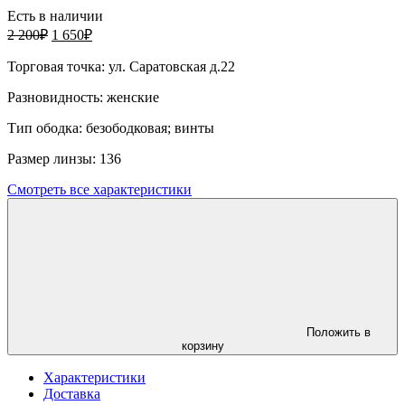
Есть в наличии
2 200
₽
1 650
₽
Торговая точка:
ул. Саратовская д.22
Разновидность:
женские
Тип ободка:
безободковая; винты
Размер линзы:
136
Смотреть все характеристики
Положить в
корзину
Характеристики
Доставка