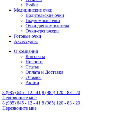
Essilor
Медицинские очки
Водительские очки
Глаукомные очки
Очки для компьютера
Очки-тренажеры
Готовые очки
Аксессуары
О компании
Контакты
Новости
Статьи
Оплата и Доставка
Отзывы
Акции
8 (985) 645 - 12 - 41
8 (985) 120 - 83 - 20
Перезвоните мне
8 (985) 645 - 12 - 41
8 (985) 120 - 83 - 20
Перезвоните мне