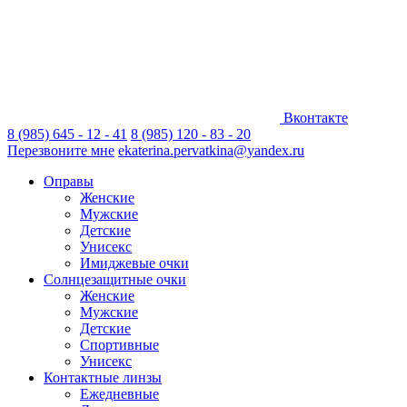
Вконтакте
8 (985) 645 - 12 - 41
8 (985) 120 - 83 - 20
Перезвоните мне
ekaterina.pervatkina@yandex.ru
Оправы
Женские
Мужские
Детские
Унисекс
Имиджевые очки
Солнцезащитные очки
Женские
Мужские
Детские
Спортивные
Унисекс
Контактные линзы
Ежедневные