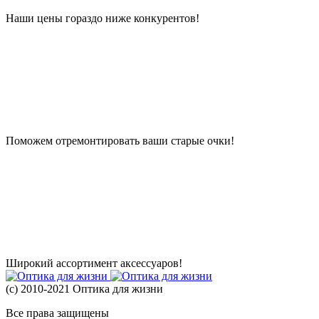
Наши цены гораздо ниже конкурентов!
Поможем отремонтировать ваши старые очки!
Широкий ассортимент аксессуаров!
(с) 2010-2021 Оптика для жизни
Все права защищены