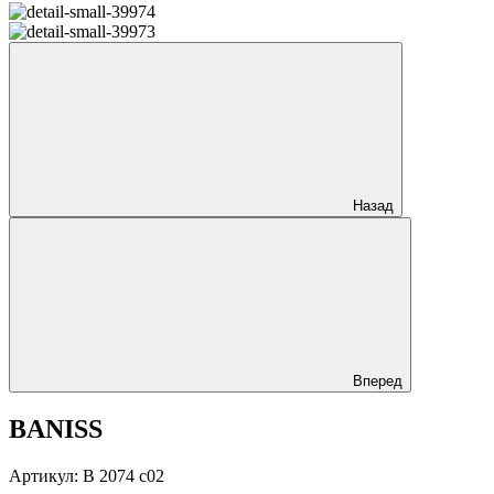
Назад
Вперед
BANISS
Артикул: B 2074 c02