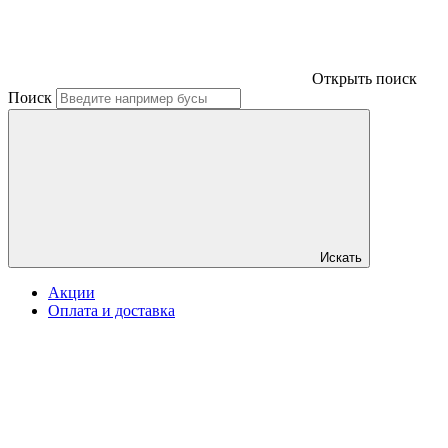
Открыть поиск
Поиск
Искать
Акции
Оплата и доставка