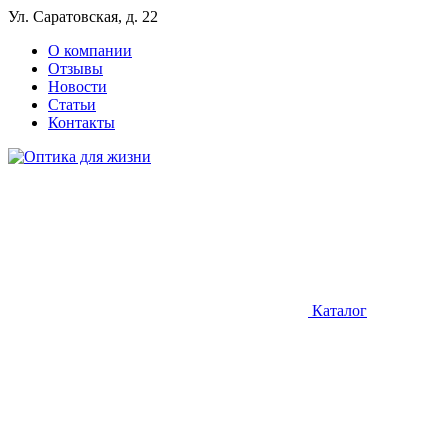
Ул. Саратовская, д. 22
О компании
Отзывы
Новости
Статьи
Контакты
Каталог