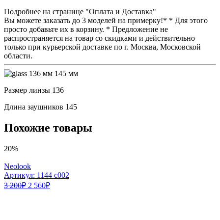
Подробнее на странице "Оплата и Доставка"
Вы можете заказать до 3 моделей на примерку!* * Для этого
просто добавьте их в корзину. * Предложение не
распространяется на товар со скидками и действительно
только при курьерской доставке по г. Москва, Московской
области.
136 мм
145 мм
Размер линзы
136
Длина заушников
145
Похожие товары
20%
Neolook
Артикул: 1144 c002
3 200
₽
2 560
₽