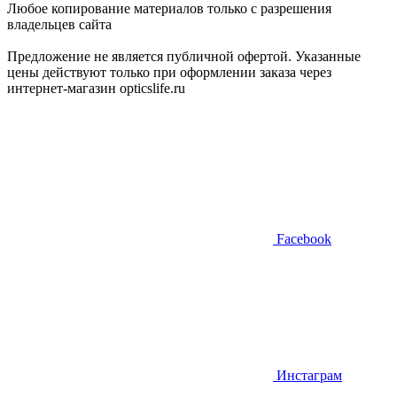
Любое копирование материалов только с разрешения
владельцев сайта
Предложение не является публичной офертой. Указанные
цены действуют только при оформлении заказа через
интернет-магазин opticslife.ru
Facebook
Инстаграм