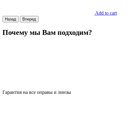
Add to cart
Назад
Вперед
Почему мы Вам подходим?
Гарантия на все оправы и линзы