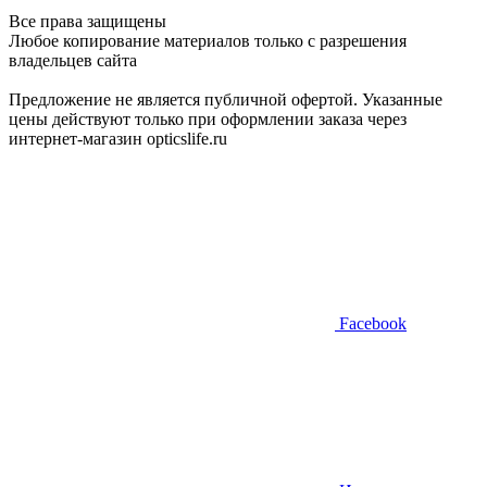
Все права защищены
Любое копирование материалов только с разрешения
владельцев сайта
Предложение не является публичной офертой. Указанные
цены действуют только при оформлении заказа через
интернет-магазин opticslife.ru
Facebook