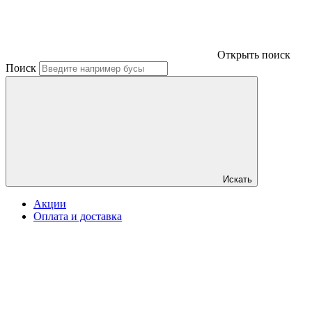
Открыть поиск
Поиск
Искать
Акции
Оплата и доставка