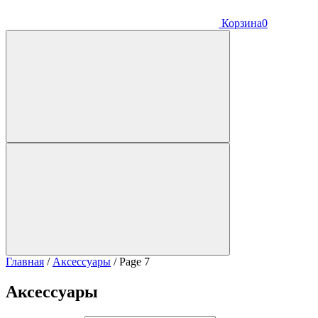
Корзина
0
Главная
/
Аксессуары
/
Page 7
Аксессуары