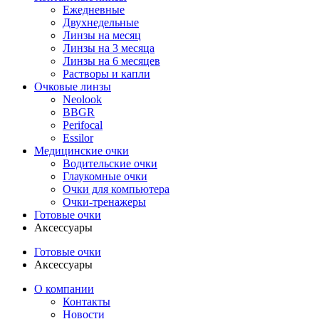
Ежедневные
Двухнедельные
Линзы на месяц
Линзы на 3 месяца
Линзы на 6 месяцев
Растворы и капли
Очковые линзы
Neolook
BBGR
Perifocal
Essilor
Медицинские очки
Водительские очки
Глаукомные очки
Очки для компьютера
Очки-тренажеры
Готовые очки
Аксессуары
Готовые очки
Аксессуары
О компании
Контакты
Новости