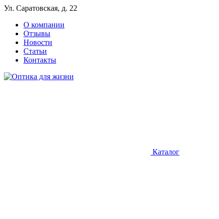
Ул. Саратовская, д. 22
О компании
Отзывы
Новости
Статьи
Контакты
Каталог